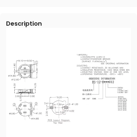
Description