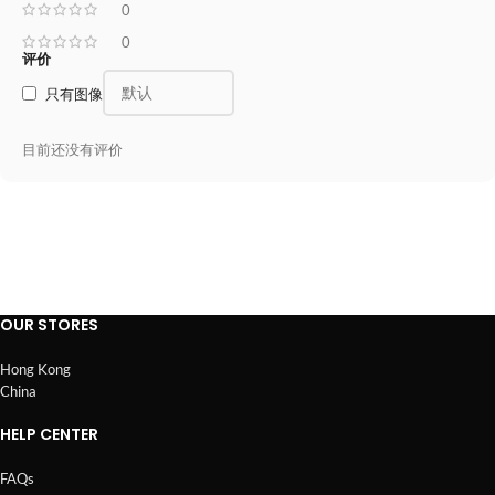
0
0
评价
只有图像
目前还没有评价
OUR STORES
Hong Kong
China
HELP CENTER
FAQs