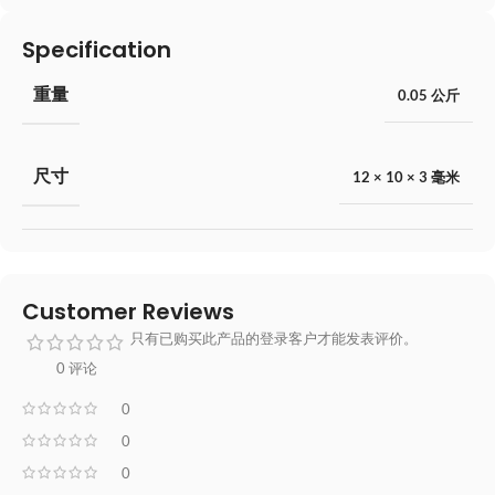
Specification
重量
0.05 公斤
尺寸
12 × 10 × 3 毫米
Customer Reviews
只有已购买此产品的登录客户才能发表评价。
0 评论
0
0
0